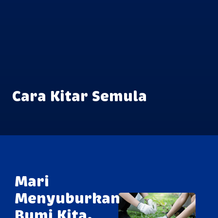
Cara Kitar Semula
Mari
Menyuburkan
Bumi Kita.